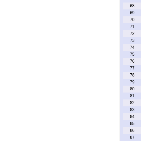
68
69
70
71
72
73
74
75
76
77
78
79
80
81
82
83
84
85
86
87