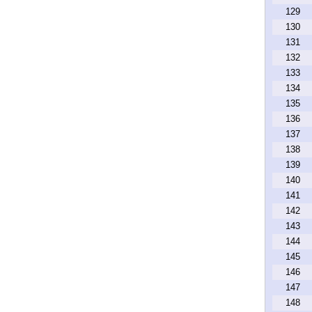
129
130
131
132
133
134
135
136
137
138
139
140
141
142
143
144
145
146
147
148