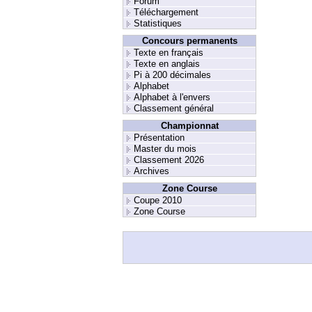
Forum
Téléchargement
Statistiques
Concours permanents
Texte en français
Texte en anglais
Pi à 200 décimales
Alphabet
Alphabet à l'envers
Classement général
Championnat
Présentation
Master du mois
Classement 2026
Archives
Zone Course
Coupe 2010
Zone Course