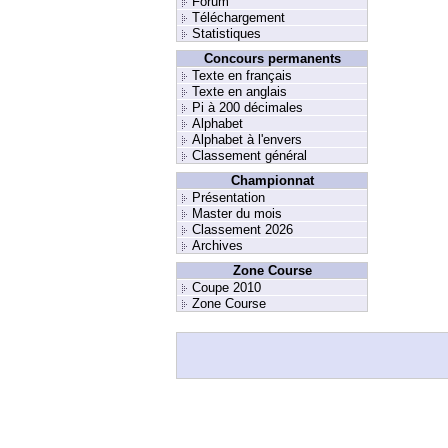
Forum
Téléchargement
Statistiques
Concours permanents
Texte en français
Texte en anglais
Pi à 200 décimales
Alphabet
Alphabet à l'envers
Classement général
Championnat
Présentation
Master du mois
Classement 2026
Archives
Zone Course
Coupe 2010
Zone Course