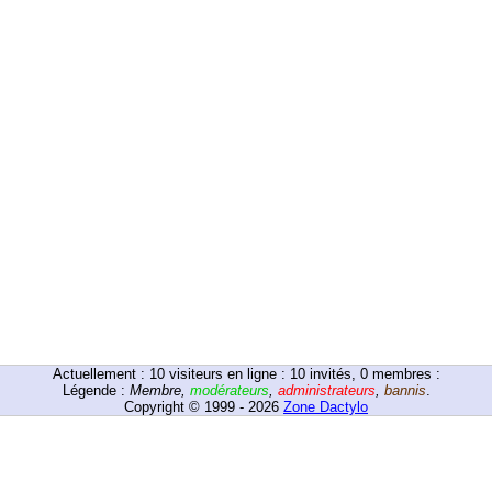
Actuellement :
10
visiteurs en ligne : 10 invités, 0 membres :
Légende :
Membre
,
modérateurs
,
administrateurs
,
bannis
.
Copyright © 1999 - 2026
Zone Dactylo