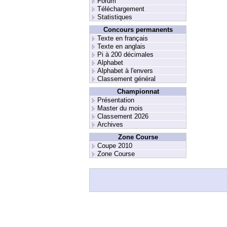
Forum
Téléchargement
Statistiques
Concours permanents
Texte en français
Texte en anglais
Pi à 200 décimales
Alphabet
Alphabet à l'envers
Classement général
Championnat
Présentation
Master du mois
Classement 2026
Archives
Zone Course
Coupe 2010
Zone Course