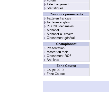
Forum
Téléchargement
Statistiques
Concours permanents
Texte en français
Texte en anglais
Pi à 200 décimales
Alphabet
Alphabet à l'envers
Classement général
Championnat
Présentation
Master du mois
Classement 2026
Archives
Zone Course
Coupe 2010
Zone Course