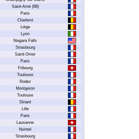
Saint-Amé (88)
Paris
Charleroi
Liège
Lyon
Niagara Falls
Strasbourg
Saint-Omer
Paris
Fribourg
Toulouse
Rodez
Montgeron
Toulouse
Dinant
Lille
Paris
Lausanne
Nointel
Strasbourg