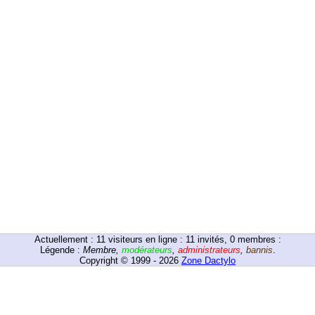
Actuellement :
11
visiteurs en ligne : 11 invités, 0 membres :
Légende :
Membre
,
modérateurs
,
administrateurs
,
bannis
.
Copyright © 1999 - 2026
Zone Dactylo