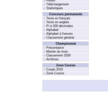
Forum
Téléchargement
Statistiques
Concours permanents
Texte en français
Texte en anglais
Pi à 200 décimales
Alphabet
Alphabet à l'envers
Classement général
Championnat
Présentation
Master du mois
Classement 2026
Archives
Zone Course
Coupe 2010
Zone Course