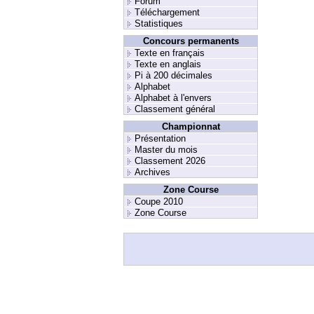
Forum
Téléchargement
Statistiques
Concours permanents
Texte en français
Texte en anglais
Pi à 200 décimales
Alphabet
Alphabet à l'envers
Classement général
Championnat
Présentation
Master du mois
Classement 2026
Archives
Zone Course
Coupe 2010
Zone Course